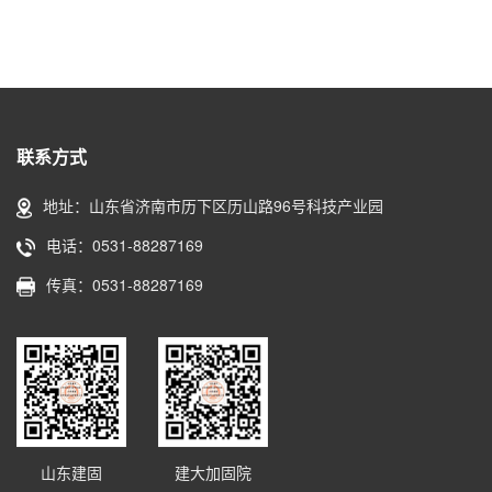
联系方式
地址：山东省济南市历下区历山路96号科技产业园
电话：0531-88287169
传真：0531-88287169
山东建固
建大加固院