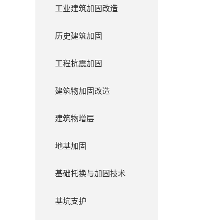
工业建筑加固改造
历史建筑加固
工程抗震加固
建筑物加固改造
建筑物增层
地基加固
基础托换与加固技术
基坑支护