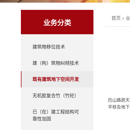
首页
>
业务分类
建筑物移位技术
建（构）筑物纠倾技术
既有建筑地下空间开发
无机胶复合竹（竹砼）
历山路原天
平移及地下
已（在）建工程结构可
靠性加固