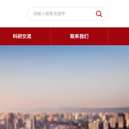
科研交流
联系我们