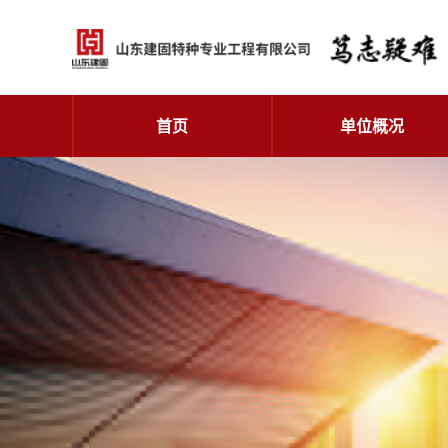
首页
单位概况