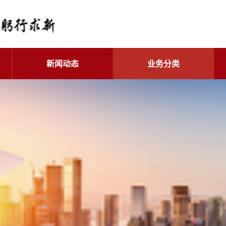
新闻动态
业务分类