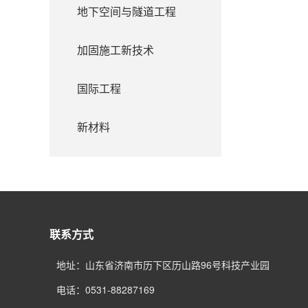
地下空间与隧道工程
加固施工新技术
国际工程
新材料
联系方式
地址：山东省济南市历下区历山路96号科技产业园
电话：0531-88287169