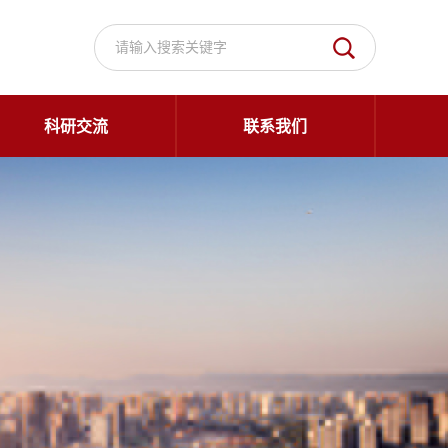
科研交流
联系我们