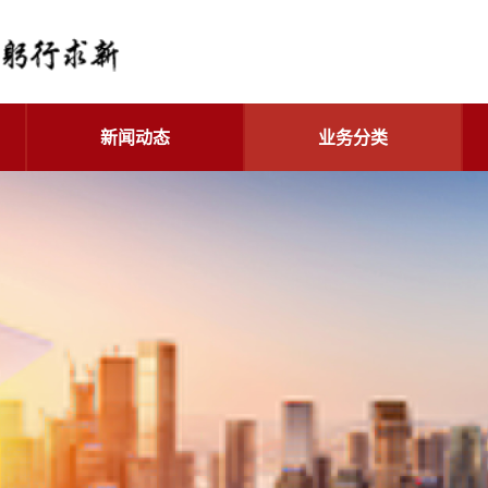
新闻动态
业务分类