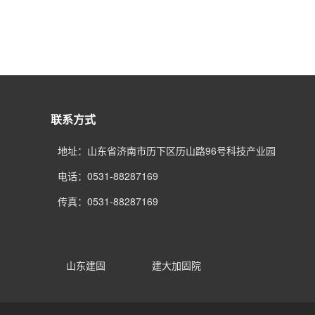
联系方式
地址：山东省济南市历下区历山路96号科技产业园
电话：0531-88287169
传真：0531-88287169
山东建固
建大加固院