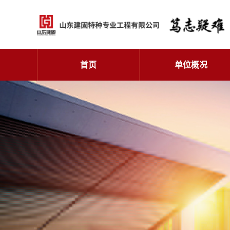
首页
单位概况