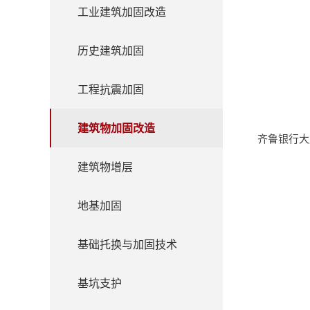
工业建筑加固改造
历史建筑加固
工程抗震加固
建筑物加固改造
齐鲁银行大
建筑物增层
地基加固
基础托换与加固技术
基坑支护